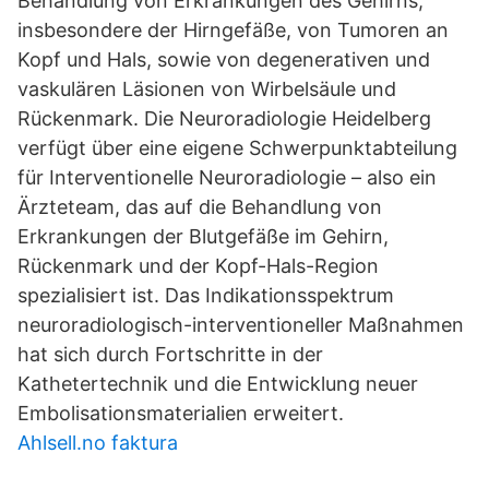
Behandlung von Erkrankungen des Gehirns,
insbesondere der Hirngefäße, von Tumoren an
Kopf und Hals, sowie von degenerativen und
vaskulären Läsionen von Wirbelsäule und
Rückenmark. Die Neuroradiologie Heidelberg
verfügt über eine eigene Schwerpunktabteilung
für Interventionelle Neuroradiologie – also ein
Ärzteteam, das auf die Behandlung von
Erkrankungen der Blutgefäße im Gehirn,
Rückenmark und der Kopf-Hals-Region
spezialisiert ist. Das Indikationsspektrum
neuroradiologisch-interventioneller Maßnahmen
hat sich durch Fortschritte in der
Kathetertechnik und die Entwicklung neuer
Embolisationsmaterialien erweitert.
Ahlsell.no faktura