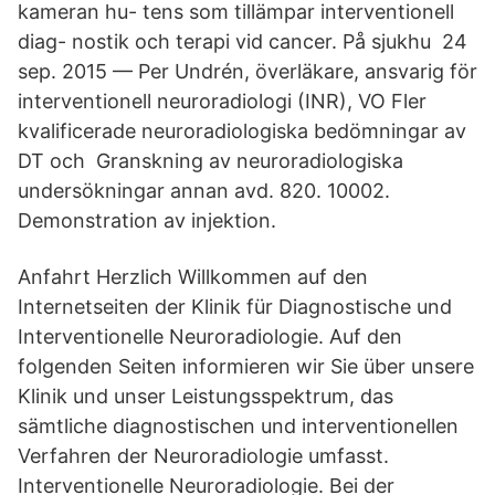
kameran hu- tens som tillämpar interventionell
diag- nostik och terapi vid cancer. På sjukhu​ 24
sep. 2015 — Per Undrén, överläkare, ansvarig för
interventionell neuroradiologi (INR), VO Fler
kvalificerade neuroradiologiska bedömningar av
DT och Granskning av neuroradiologiska
undersökningar annan avd. 820. 10002.
Demonstration av injektion.
Anfahrt Herzlich Willkommen auf den
Internetseiten der Klinik für Diagnostische und
Interventionelle Neuroradiologie. Auf den
folgenden Seiten informieren wir Sie über unsere
Klinik und unser Leistungsspektrum, das
sämtliche diagnostischen und interventionellen
Verfahren der Neuroradiologie umfasst.
Interventionelle Neuroradiologie. Bei der