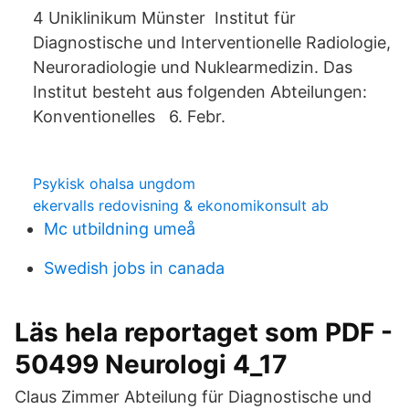
4 Uniklinikum Münster Institut für
Diagnostische und Interventionelle Radiologie,
Neuroradiologie und Nuklearmedizin. Das
Institut besteht aus folgenden Abteilungen:
Konventionelles 6. Febr.
Psykisk ohalsa ungdom
ekervalls redovisning & ekonomikonsult ab
Mc utbildning umeå
Swedish jobs in canada
Läs hela reportaget som PDF -
50499 Neurologi 4_17
Claus Zimmer Abteilung für Diagnostische und