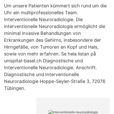
Um unsere Patienten kümmert sich rund um die
Uhr ein multiprofessionelles Team.
Interventionelle Neuroradiologie. Die
interventionelle Neuroradiologie ermöglicht die
minimal invasive Behandlungen von
Erkrankungen des Gehirns, insbesondere der
Hirngefäße, von Tumoren an Kopf und Hals,
sowie von mehr erfahren. Se hela listan på
unispital-basel.ch Diagnostische und
Interventionelle Neuroradiologie. Anschrift.
Diagnostische und Interventionelle
Neuroradiologie Hoppe-Seyler-Straße 3, 72076
Tübingen.