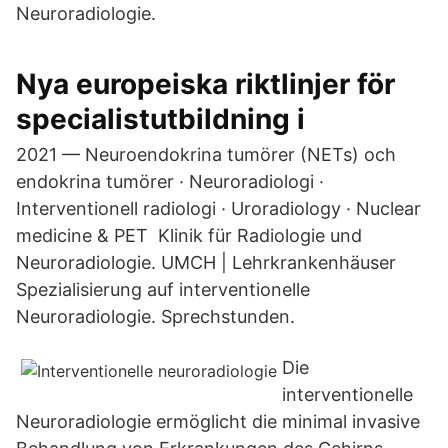
Neuroradiologie.
Nya europeiska riktlinjer för
specialistutbildning i
2021 — Neuroendokrina tumörer (NETs) och
endokrina tumörer · Neuroradiologi ·
Interventionell radiologi · Uroradiology · Nuclear
medicine & PET Klinik für Radiologie und
Neuroradiologie. UMCH | Lehrkrankenhäuser
Spezialisierung auf interventionelle
Neuroradiologie. Sprechstunden.
Die
interventionelle
Neuroradiologie ermöglicht die minimal invasive