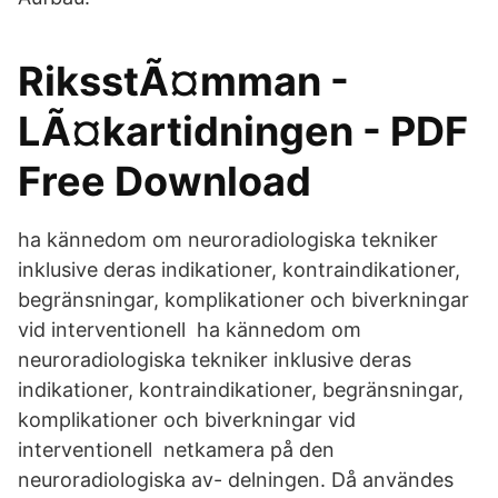
RiksstÃ¤mman -
LÃ¤kartidningen - PDF
Free Download
ha kännedom om neuroradiologiska tekniker
inklusive deras indikationer, kontraindikationer,
begränsningar, komplikationer och biverkningar
vid interventionell ha kännedom om
neuroradiologiska tekniker inklusive deras
indikationer, kontraindikationer, begränsningar,
komplikationer och biverkningar vid
interventionell netkamera på den
neuroradiologiska av- delningen. Då användes