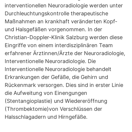
interventionellen Neuroradiologie werden unter
Durchleuchtungskontrolle therapeutische
Maßnahmen an krankhaft veränderten Kopf-
und Halsgefäßen vorgenommen. In der
Christian-Doppler-Klinik Salzburg werden diese
Eingriffe von einem interdisziplinären Team
erfahrener Ärztinnen/Ärzte der Neuroradiologie,
Interventionelle Neuroradiologie. Die
Interventionelle Neuroradiologie behandelt
Erkrankungen der Gefäße, die Gehirn und
Rückenmark versorgen. Dies sind in erster Linie
die Aufweitung von Einengungen
(Stentangioplastie) und Wiedereröffnung
(Thrombektomie)von Verschlüssen der
Halsschlagadern und Hirngefäße.