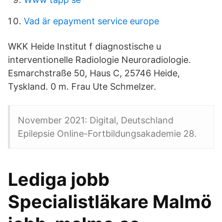
Vad är epayment service europe
WKK Heide Institut f diagnostische u
interventionelle Radiologie Neuroradiologie​.
Esmarchstraße 50, Haus C, 25746 Heide,
Tyskland. 0 m. Frau Ute Schmelzer.
November 2021: Digital, Deutschland
Epilepsie Online-Fortbildungsakademie 28.
Lediga jobb
Specialistläkare Malmö