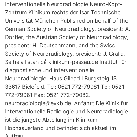
Interventionelle Neuroradiologie Neuro-Kopf-
Zentrum Klinikum rechts der Isar Technische
Universität München Published on behalf of the
German Society of Neuroradiology, president: A.
Dörfler, the Austrian Society of Neuroradiology,
president: H. Deutschmann, and the Swiss
Society of Neuroradiology, president: J. Gralla.
Se hela listan på klinikum-passau.de Institut für
diagnostische und interventionelle
Neuroradiologie. Haus Gilead I Burgsteig 13
33617 Bielefeld. Tel: 0521 772-79081 Tel: 0521
772-79081 Fax: 0521 772-79082.
neuroradiologie@evkb.de. Anfahrt Die Klinik für
Interventionelle Radiologie und Neuroradiologie
ist die jüngste Abteilung im Klinikum
Hochsauerland und befindet sich aktuell im
Aufbau.