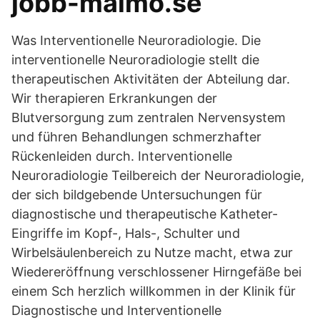
jobb-malmo.se
Was Interventionelle Neuroradiologie. Die
interventionelle Neuroradiologie stellt die
therapeutischen Aktivitäten der Abteilung dar.
Wir therapieren Erkrankungen der
Blutversorgung zum zentralen Nervensystem
und führen Behandlungen schmerzhafter
Rückenleiden durch. Interventionelle
Neuroradiologie Teilbereich der Neuroradiologie,
der sich bildgebende Untersuchungen für
diagnostische und therapeutische Katheter-
Eingriffe im Kopf-, Hals-, Schulter und
Wirbelsäulenbereich zu Nutze macht, etwa zur
Wiedereröffnung verschlossener Hirngefäße bei
einem Sch herzlich willkommen in der Klinik für
Diagnostische und Interventionelle