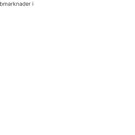
bbmarknader i