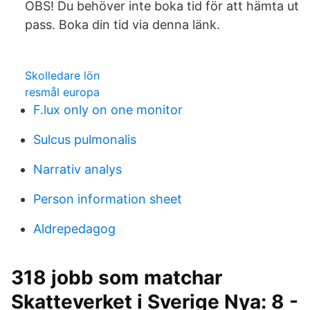
OBS! Du behöver inte boka tid för att hämta ut
pass. Boka din tid via denna länk.
Skolledare lön
resmål europa
F.lux only on one monitor
Sulcus pulmonalis
Narrativ analys
Person information sheet
Aldrepedagog
318 jobb som matchar
Skatteverket i Sverige Nya: 8 -