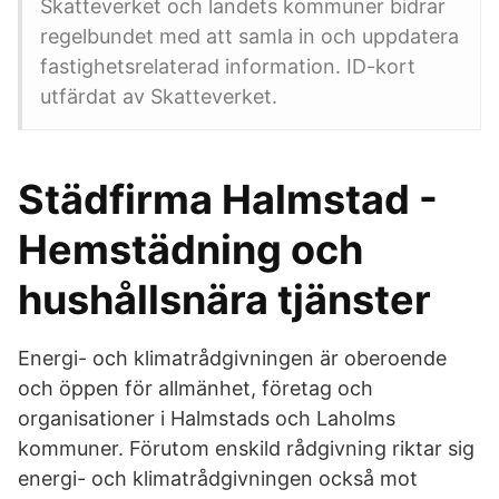
Skatteverket och landets kommuner bidrar
regelbundet med att samla in och uppdatera
fastighetsrelaterad information. ID-kort
utfärdat av Skatteverket.
Städfirma Halmstad -
Hemstädning och
hushållsnära tjänster
Energi- och klimatrådgivningen är oberoende
och öppen för allmänhet, företag och
organisationer i Halmstads och Laholms
kommuner. Förutom enskild rådgivning riktar sig
energi- och klimatrådgivningen också mot