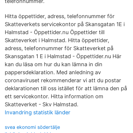
telefonnummer.
Hitta öppettider, adress, telefonnummer för
Skatteverkets servicekontor på Skansgatan 1E i
Halmstad - Öppettider.nu Öppettider till
Skatteverket i Halmstad. Hitta öppettider,
adress, telefonnummer för Skatteverket på
Skansgatan 1 E i Halmstad - Öppettider.nu Här
kan du läsa om hur du kan lämna in din
pappersdeklaration. Med anledning av
coronaviruset rekommenderar vi att du postar
deklarationen till oss istället för att lämna den på
ett servicekontor. Hitta information om
Skatteverket - Skv Halmstad.
Invandring statistik länder
svea ekonomi södertälje