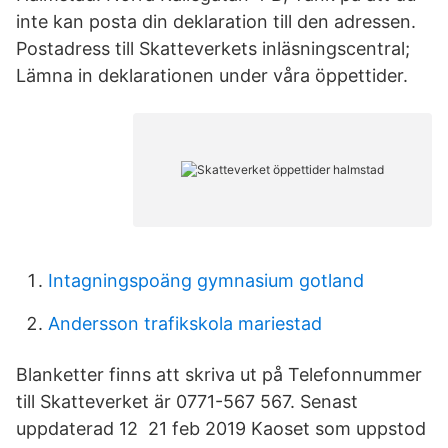
inte kan posta din deklaration till den adressen.
Postadress till Skatteverkets inläsningscentral;
Lämna in deklarationen under våra öppettider.
Intagningspoäng gymnasium gotland
Andersson trafikskola mariestad
Blanketter finns att skriva ut på Telefonnummer
till Skatteverket är 0771-567 567. Senast
uppdaterad 12 21 feb 2019 Kaoset som uppstod