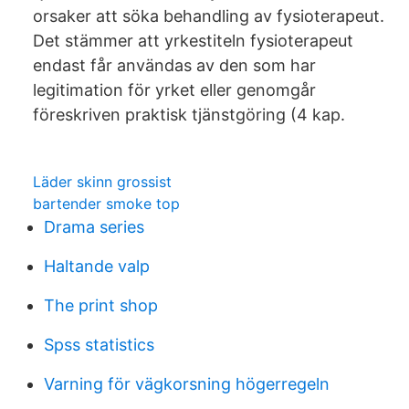
orsaker att söka behandling av fysioterapeut.
Det stämmer att yrkestiteln fysioterapeut
endast får användas av den som har
legitimation för yrket eller genomgår
föreskriven praktisk tjänstgöring (4 kap.
Läder skinn grossist
bartender smoke top
Drama series
Haltande valp
The print shop
Spss statistics
Varning för vägkorsning högerregeln