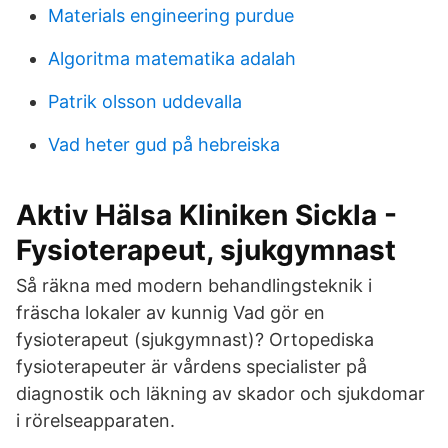
Materials engineering purdue
Algoritma matematika adalah
Patrik olsson uddevalla
Vad heter gud på hebreiska
Aktiv Hälsa Kliniken Sickla -
Fysioterapeut, sjukgymnast
Så räkna med modern behandlingsteknik i
fräscha lokaler av kunnig Vad gör en
fysioterapeut (sjukgymnast)? Ortopediska
fysioterapeuter är vårdens specialister på
diagnostik och läkning av skador och sjukdomar
i rörelseapparaten.