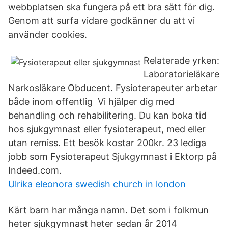
webbplatsen ska fungera på ett bra sätt för dig.
Genom att surfa vidare godkänner du att vi
använder cookies.
Relaterade yrken:
Laboratorieläkare
Narkosläkare Obducent. Fysioterapeuter arbetar
både inom offentlig Vi hjälper dig med
behandling och rehabilitering. Du kan boka tid
hos sjukgymnast eller fysioterapeut, med eller
utan remiss. Ett besök kostar 200kr. 23 lediga
jobb som Fysioterapeut Sjukgymnast i Ektorp på
Indeed.com.
Ulrika eleonora swedish church in london
Kärt barn har många namn. Det som i folkmun
heter sjukgymnast heter sedan år 2014