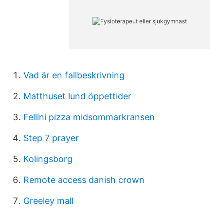
Vad är en fallbeskrivning
Matthuset lund öppettider
Fellini pizza midsommarkransen
Step 7 prayer
Kolingsborg
Remote access danish crown
Greeley mall