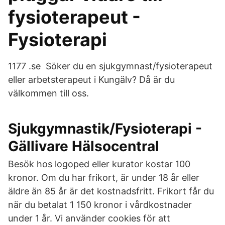
fysioterapeut -
Fysioterapi
1177 .se Söker du en sjukgymnast/fysioterapeut
eller arbetsterapeut i Kungälv? Då är du
välkommen till oss.
Sjukgymnastik/Fysioterapi -
Gällivare Hälsocentral
Besök hos logoped eller kurator kostar 100
kronor. Om du har frikort, är under 18 år eller
äldre än 85 år är det kostnadsfritt. Frikort får du
när du betalat 1 150 kronor i vårdkostnader
under 1 år. Vi använder cookies för att