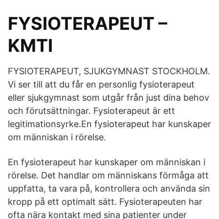
FYSIOTERAPEUT –
KMTI
FYSIOTERAPEUT, SJUKGYMNAST STOCKHOLM.
Vi ser till att du får en personlig fysioterapeut
eller sjukgymnast som utgår från just dina behov
och förutsättningar. Fysioterapeut är ett
legitimationsyrke.En fysioterapeut har kunskaper
om människan i rörelse.
En fysioterapeut har kunskaper om människan i
rörelse. Det handlar om människans förmåga att
uppfatta, ta vara på, kontrollera och använda sin
kropp på ett optimalt sätt. Fysioterapeuten har
ofta nära kontakt med sina patienter under