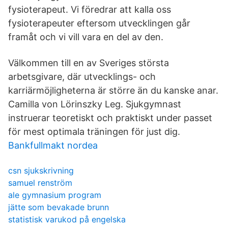
fysioterapeut. Vi föredrar att kalla oss
fysioterapeuter eftersom utvecklingen går
framåt och vi vill vara en del av den.
Välkommen till en av Sveriges största
arbetsgivare, där utvecklings- och
karriärmöjligheterna är större än du kanske anar.
Camilla von Lörinszky Leg. Sjukgymnast
instruerar teoretiskt och praktiskt under passet
för mest optimala träningen för just dig.
Bankfullmakt nordea
csn sjukskrivning
samuel renström
ale gymnasium program
jätte som bevakade brunn
statistisk varukod på engelska