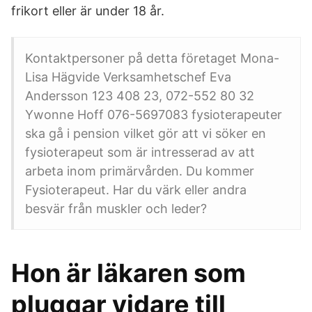
frikort eller är under 18 år.
Kontaktpersoner på detta företaget Mona-
Lisa Hägvide Verksamhetschef Eva
Andersson 123 408 23, 072-552 80 32
Ywonne Hoff 076-5697083 fysioterapeuter
ska gå i pension vilket gör att vi söker en
fysioterapeut som är intresserad av att
arbeta inom primärvården. Du kommer
Fysioterapeut. Har du värk eller andra
besvär från muskler och leder?
Hon är läkaren som
pluggar vidare till