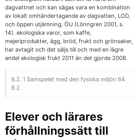
dagvattnet och kan sägas vara en kombination
av lokalt omhändertagande av dagvatten, LOD,
och öppen utjämning, ÖU (Lönngren 2001, s.
14). ekologiska varor, som kaffe,
mejeriprodukter, ägg, bröd, frukt och grönsaker,
har avtagit och det säljs till och med en lägre
andel ekologisk frukt 2011 än det gjorde 2008.
8.2. 1 Samspelet med den fysiska miljön 64.
8.2.
Elever och lärares
förhållningssätt till