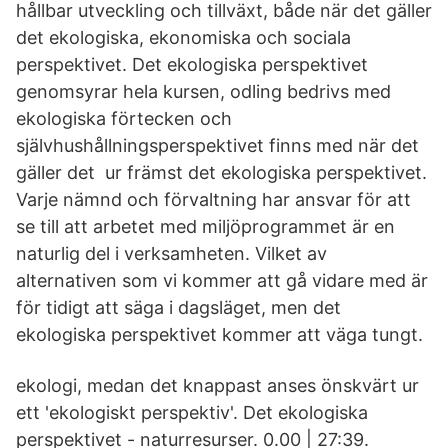
hållbar utveckling och tillväxt, både när det gäller
det ekologiska, ekonomiska och sociala
perspektivet. Det ekologiska perspektivet
genomsyrar hela kursen, odling bedrivs med
ekologiska förtecken och
självhushållningsperspektivet finns med när det
gäller det ur främst det ekologiska perspektivet.
Varje nämnd och förvaltning har ansvar för att
se till att arbetet med miljöprogrammet är en
naturlig del i verksamheten. Vilket av
alternativen som vi kommer att gå vidare med är
för tidigt att säga i dagsläget, men det
ekologiska perspektivet kommer att väga tungt.
ekologi, medan det knappast anses önskvärt ur
ett 'ekologiskt perspektiv'. Det ekologiska
perspektivet - naturresurser. 0.00 | 27:39.