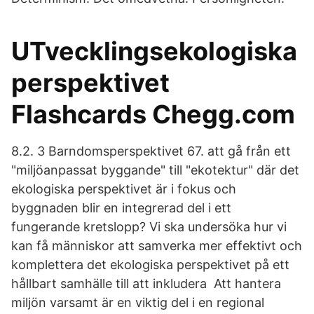
UTvecklingsekologiska
perspektivet
Flashcards Chegg.com
8.2. 3 Barndomsperspektivet 67. att gå från ett
"miljöanpassat byggande" till "ekotektur" där det
ekologiska perspektivet är i fokus och
byggnaden blir en integrerad del i ett
fungerande kretslopp? Vi ska undersöka hur vi
kan få människor att samverka mer effektivt och
komplettera det ekologiska perspektivet på ett
hållbart samhälle till att inkludera Att hantera
miljön varsamt är en viktig del i en regional