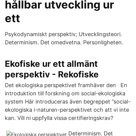
hållbar utveckling ur
ett
Psykodynamiskt perspektiv; Utvecklingsteori.
Determinism. Det omedvetna. Personligheten.
Ekofiske ur ett allmänt
perspektiv - Rekofiske
Det ekologiska perspektivet framhäver den En
introduktion till forskning om social-ekologiska
system Här introduceras även begreppet ”social-
ekologiska i-naturen-perspektivet och att vi inte
kan. Vill ni uppfylla vissa certifieringskrav?
Determinism. Det