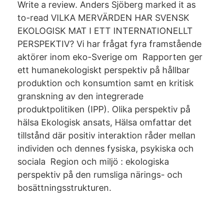
Write a review. Anders Sjöberg marked it as
to-read VILKA MERVÄRDEN HAR SVENSK
EKOLOGISK MAT I ETT INTERNATIONELLT
PERSPEKTIV? Vi har frågat fyra framstående
aktörer inom eko-Sverige om Rapporten ger
ett humanekologiskt perspektiv på hållbar
produktion och konsumtion samt en kritisk
granskning av den integrerade
produktpolitiken (IPP). Olika perspektiv på
hälsa Ekologisk ansats, Hälsa omfattar det
tillstånd där positiv interaktion råder mellan
individen och dennes fysiska, psykiska och
sociala Region och miljö : ekologiska
perspektiv på den rumsliga närings- och
bosättningsstrukturen.