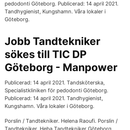
pedodonti Göteborg. Publicerad: 14 april 2021.
Tandhygienist, Kungshamn. Våra lokaler i
Göteborg.
Jobb Tandtekniker
sökes till TIC DP
Göteborg - Manpower
Publicerad: 14 april 2021. Tandsköterska,
Specialistkliniken för pedodonti Göteborg.
Publicerad: 14 april 2021. Tandhygienist,
Kungshamn. Våra lokaler i Göteborg.
Porslin / Tandtekniker. Helena Raoufi. Porslin /
Tandtekniker. Heba Tandtekniker Göteborg.