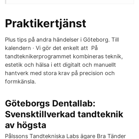
Praktikertjänst
Plus tips på andra händelser i Göteborg. Till
kalendern · Vi gör det enkelt att På
tandteknikerprogrammet kombineras teknik,
estetik och hälsa i ett digitalt och manuellt
hantverk med stora krav på precision och
formkänsla.
Göteborgs Dentallab:
Svensktillverkad tandteknik
av högsta
Pålssons Tandtekniska Labs ägare Bra Tänder