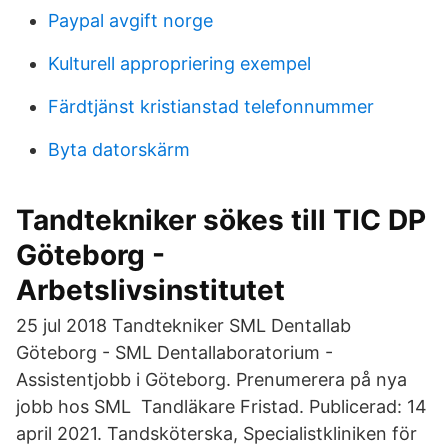
Paypal avgift norge
Kulturell appropriering exempel
Färdtjänst kristianstad telefonnummer
Byta datorskärm
Tandtekniker sökes till TIC DP
Göteborg -
Arbetslivsinstitutet
25 jul 2018 Tandtekniker SML Dentallab
Göteborg - SML Dentallaboratorium -
Assistentjobb i Göteborg. Prenumerera på nya
jobb hos SML Tandläkare Fristad. Publicerad: 14
april 2021. Tandsköterska, Specialistkliniken för