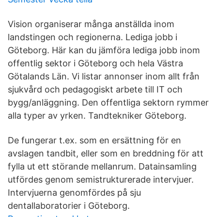
Vision organiserar många anställda inom
landstingen och regionerna. Lediga jobb i
Göteborg. Här kan du jämföra lediga jobb inom
offentlig sektor i Göteborg och hela Västra
Götalands Län. Vi listar annonser inom allt från
sjukvård och pedagogiskt arbete till IT och
bygg/anläggning. Den offentliga sektorn rymmer
alla typer av yrken. Tandtekniker Göteborg.
De fungerar t.ex. som en ersättning för en
avslagen tandbit, eller som en breddning för att
fylla ut ett störande mellanrum. Datainsamling
utfördes genom semistrukturerade intervjuer.
Intervjuerna genomfördes på sju
dentallaboratorier i Göteborg.