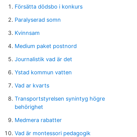
Försätta dödsbo i konkurs
Paralyserad somn
Kvinnsam
Medium paket postnord
Journalistik vad är det
Ystad kommun vatten
Vad ar kvarts
Transportstyrelsen synintyg högre
behörighet
Medmera rabatter
Vad är montessori pedagogik