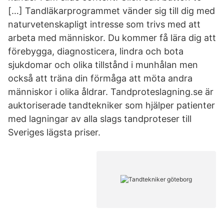
[…] Tandläkarprogrammet vänder sig till dig med
naturvetenskapligt intresse som trivs med att
arbeta med människor. Du kommer få lära dig att
förebygga, diagnosticera, lindra och bota
sjukdomar och olika tillstånd i munhålan men
också att träna din förmåga att möta andra
människor i olika åldrar. Tandproteslagning.se är
auktoriserade tandtekniker som hjälper patienter
med lagningar av alla slags tandproteser till
Sveriges lägsta priser.