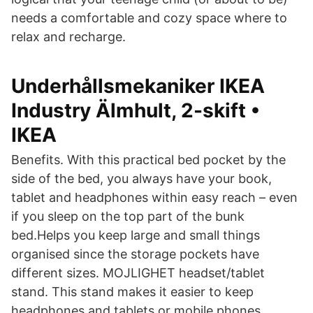
needs a comfortable and cozy space where to
relax and recharge.
Underhållsmekaniker IKEA
Industry Älmhult, 2-skift •
IKEA
Benefits. With this practical bed pocket by the
side of the bed, you always have your book,
tablet and headphones within easy reach – even
if you sleep on the top part of the bunk
bed.Helps you keep large and small things
organised since the storage pockets have
different sizes. MOJLIGHET headset/tablet
stand. This stand makes it easier to keep
headphones and tablets or mobile phones