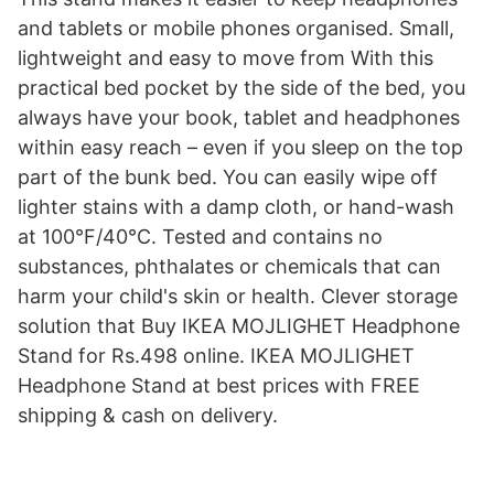
and tablets or mobile phones organised. Small,
lightweight and easy to move from With this
practical bed pocket by the side of the bed, you
always have your book, tablet and headphones
within easy reach – even if you sleep on the top
part of the bunk bed. You can easily wipe off
lighter stains with a damp cloth, or hand-wash
at 100°F/40°C. Tested and contains no
substances, phthalates or chemicals that can
harm your child's skin or health. Clever storage
solution that Buy IKEA MOJLIGHET Headphone
Stand for Rs.498 online. IKEA MOJLIGHET
Headphone Stand at best prices with FREE
shipping & cash on delivery.