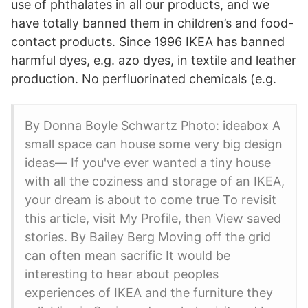
use of phthalates in all our products, and we
have totally banned them in children’s and food-
contact products. Since 1996 IKEA has banned
harmful dyes, e.g. azo dyes, in textile and leather
production. No perfluorinated chemicals (e.g.
By Donna Boyle Schwartz Photo: ideabox A
small space can house some very big design
ideas— If you've ever wanted a tiny house
with all the coziness and storage of an IKEA,
your dream is about to come true To revisit
this article, visit My Profile, then View saved
stories. By Bailey Berg Moving off the grid
can often mean sacrific It would be
interesting to hear about peoples
experiences of IKEA and the furniture they