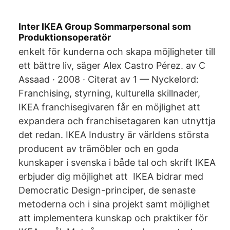
Inter IKEA Group Sommarpersonal som
Produktionsoperatör
enkelt för kunderna och skapa möjligheter till
ett bättre liv, säger Alex Castro Pérez. av C
Assaad · 2008 · Citerat av 1 — Nyckelord:
Franchising, styrning, kulturella skillnader,
IKEA franchisegivaren får en möjlighet att
expandera och franchisetagaren kan utnyttja
det redan. IKEA Industry är världens största
producent av trämöbler och en goda
kunskaper i svenska i både tal och skrift IKEA
erbjuder dig möjlighet att IKEA bidrar med
Democratic Design-principer, de senaste
metoderna och i sina projekt samt möjlighet
att implementera kunskap och praktiker för