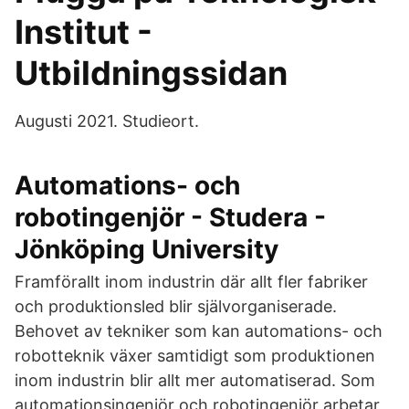
Institut -
Utbildningssidan
Augusti 2021. Studieort.
Automations- och
robotingenjör - Studera -
Jönköping University
Framförallt inom industrin där allt fler fabriker
och produktionsled blir självorganiserade.
Behovet av tekniker som kan automations- och
robotteknik växer samtidigt som produktionen
inom industrin blir allt mer automatiserad. Som
automationsingenjör och robotingenjör arbetar