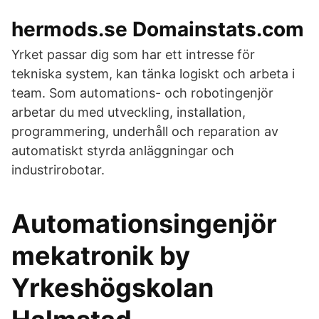
hermods.se Domainstats.com
Yrket passar dig som har ett intresse för
tekniska system, kan tänka logiskt och arbeta i
team. Som automations- och robotingenjör
arbetar du med utveckling, installation,
programmering, underhåll och reparation av
automatiskt styrda anläggningar och
industrirobotar.
Automationsingenjör
mekatronik by
Yrkeshögskolan