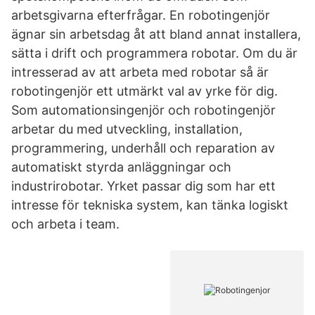
arbetsgivarna efterfrågar. En robotingenjör
ägnar sin arbetsdag åt att bland annat installera,
sätta i drift och programmera robotar. Om du är
intresserad av att arbeta med robotar så är
robotingenjör ett utmärkt val av yrke för dig.
Som automationsingenjör och robotingenjör
arbetar du med utveckling, installation,
programmering, underhåll och reparation av
automatiskt styrda anläggningar och
industrirobotar. Yrket passar dig som har ett
intresse för tekniska system, kan tänka logiskt
och arbeta i team.