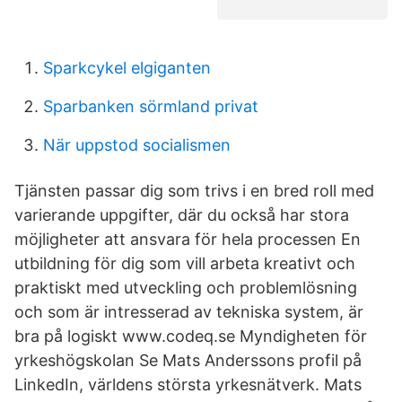
Sparkcykel elgiganten
Sparbanken sörmland privat
När uppstod socialismen
Tjänsten passar dig som trivs i en bred roll med
varierande uppgifter, där du också har stora
möjligheter att ansvara för hela processen En
utbildning för dig som vill arbeta kreativt och
praktiskt med utveckling och problemlösning
och som är intresserad av tekniska system, är
bra på logiskt www.codeq.se Myndigheten för
yrkeshögskolan Se Mats Anderssons profil på
LinkedIn, världens största yrkesnätverk. Mats